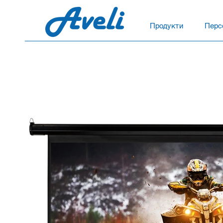
Продукти
Перс