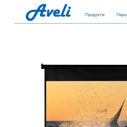
Продукти
Перс