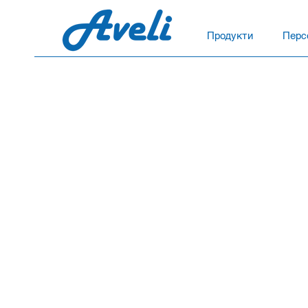
Продукти
Перс