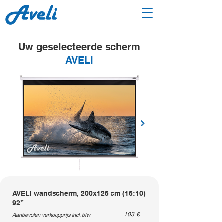
Uw geselecteerde scherm
AVELI
AVELI wandscherm, 200x125 cm (16:10)
92”
103
€
Aanbevolen verkoopprijs incl. btw