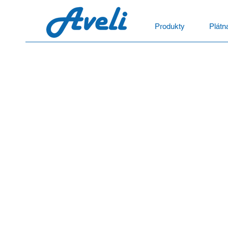
Produkty
Plátn