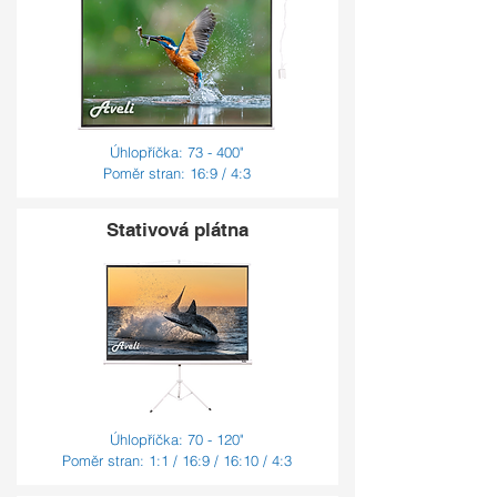
Úhlopříčka: 73 - 400"
Poměr stran: 16:9 / 4:3
Stativová plátna
Úhlopříčka: 70 - 120"
Poměr stran: 1:1 / 16:9 / 16:10 / 4:3