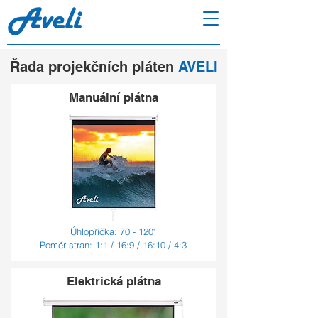
Řada projekčních pláten
AVELI
Manuální plátna
Úhlopříčka: 70 - 120"
Poměr stran: 1:1 / 16:9 / 16:10 / 4:3
Elektrická plátna